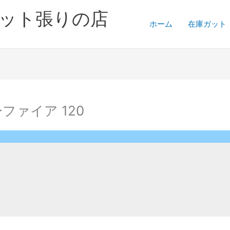
ガット張りの店
ホーム
在庫ガット
ーファイア 120