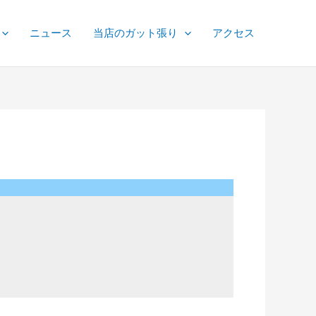
ニュース
当店のガット張り
アクセス