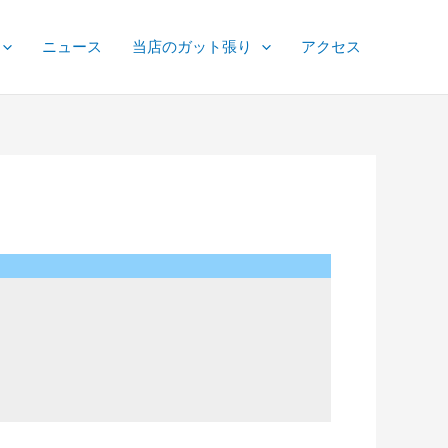
ニュース
当店のガット張り
アクセス