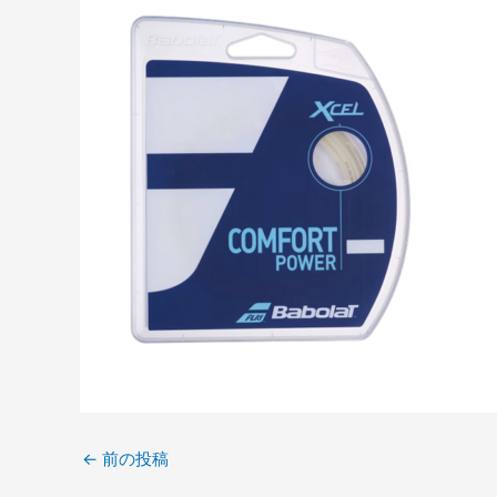
←
前の投稿