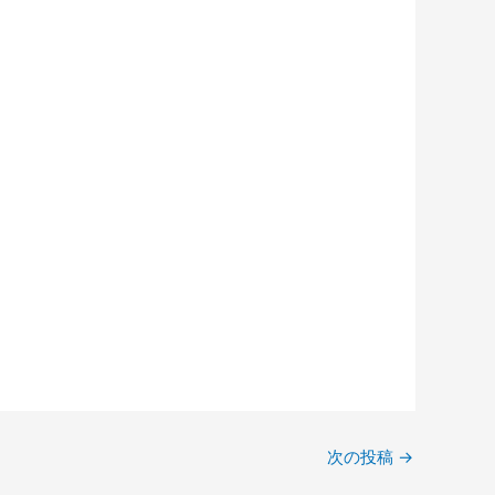
次の投稿
→