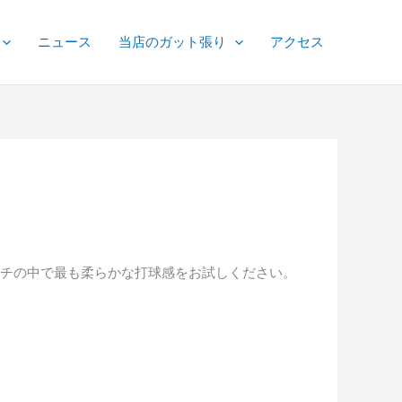
ニュース
当店のガット張り
アクセス
ルチの中で最も柔らかな打球感をお試しください。